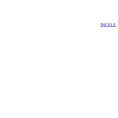
İNCELE