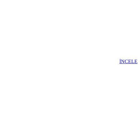
İNCELE