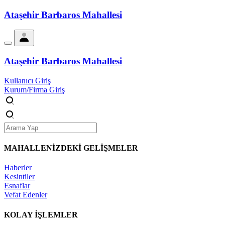
Ataşehir Barbaros Mahallesi
Ataşehir Barbaros Mahallesi
Kullanıcı Giriş
Kurum/Firma Giriş
MAHALLENİZDEKİ
GELİŞMELER
Haberler
Kesintiler
Esnaflar
Vefat Edenler
KOLAY İŞLEMLER