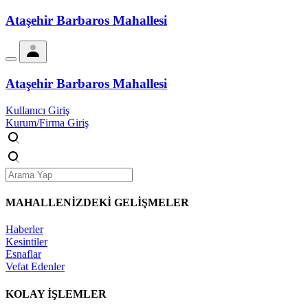
Ataşehir Barbaros Mahallesi
Ataşehir Barbaros Mahallesi
Kullanıcı Giriş
Kurum/Firma Giriş
MAHALLENİZDEKİ
GELİŞMELER
Haberler
Kesintiler
Esnaflar
Vefat Edenler
KOLAY İŞLEMLER