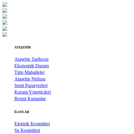
ATAŞEHİR
Ataşehir Tarihçesi
Ekonomik Durum
Tüm Mahalleler
Ataşehir Nüfusu
Semt Pazaryerleri
Kurum Yöneticileri
Resmi Kurumlar
İLANLAR
Elektrik Kesintileri
Su Kesintileri