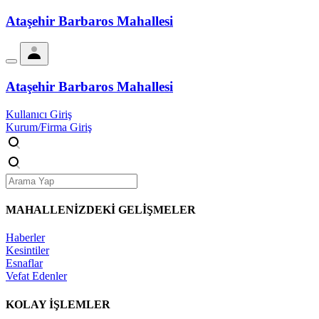
Ataşehir Barbaros Mahallesi
Ataşehir Barbaros Mahallesi
Kullanıcı Giriş
Kurum/Firma Giriş
MAHALLENİZDEKİ
GELİŞMELER
Haberler
Kesintiler
Esnaflar
Vefat Edenler
KOLAY İŞLEMLER