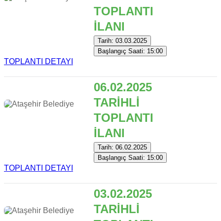
TOPLANTI
İLANI
Tarih: 03.03.2025
Başlangıç Saati: 15:00
TOPLANTI DETAYI
06.02.2025
TARİHLİ
TOPLANTI
İLANI
Tarih: 06.02.2025
Başlangıç Saati: 15:00
TOPLANTI DETAYI
03.02.2025
TARİHLİ