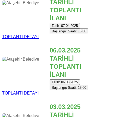
TARİHLİ
TOPLANTI
İLANI
Tarih: 07.04.2025
Başlangıç Saati: 15:00
TOPLANTI DETAYI
06.03.2025
TARİHLİ
TOPLANTI
İLANI
Tarih: 06.03.2025
Başlangıç Saati: 15:00
TOPLANTI DETAYI
03.03.2025
TARİHLİ