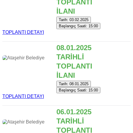
TOPLANTI
İLANI
Tarih: 03.02.2025
Başlangıç Saati: 15:00
TOPLANTI DETAYI
08.01.2025
TARİHLİ
TOPLANTI
İLANI
Tarih: 08.01.2025
Başlangıç Saati: 15:00
TOPLANTI DETAYI
06.01.2025
TARİHLİ
TOPLANTI