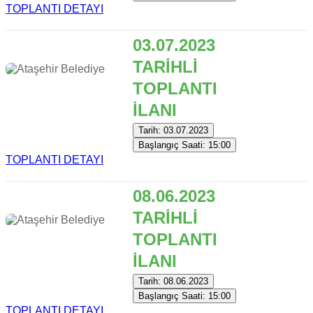
TOPLANTI DETAYI
03.07.2023
TARİHLİ
TOPLANTI
İLANI
Tarih: 03.07.2023
Başlangıç Saati: 15:00
TOPLANTI DETAYI
08.06.2023
TARİHLİ
TOPLANTI
İLANI
Tarih: 08.06.2023
Başlangıç Saati: 15:00
TOPLANTI DETAYI