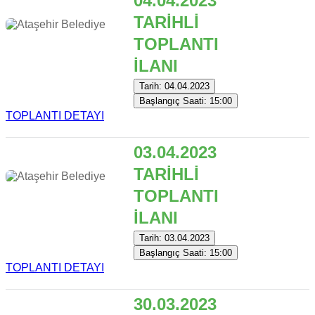
04.04.2023
TARİHLİ
TOPLANTI
İLANI
Tarih: 04.04.2023
Başlangıç Saati: 15:00
TOPLANTI DETAYI
03.04.2023
TARİHLİ
TOPLANTI
İLANI
Tarih: 03.04.2023
Başlangıç Saati: 15:00
TOPLANTI DETAYI
30.03.2023