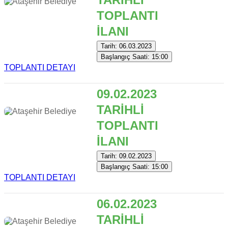
TOPLANTI
İLANI
Tarih: 06.03.2023
Başlangıç Saati: 15:00
TOPLANTI DETAYI
09.02.2023
TARİHLİ
TOPLANTI
İLANI
Tarih: 09.02.2023
Başlangıç Saati: 15:00
TOPLANTI DETAYI
06.02.2023
TARİHLİ