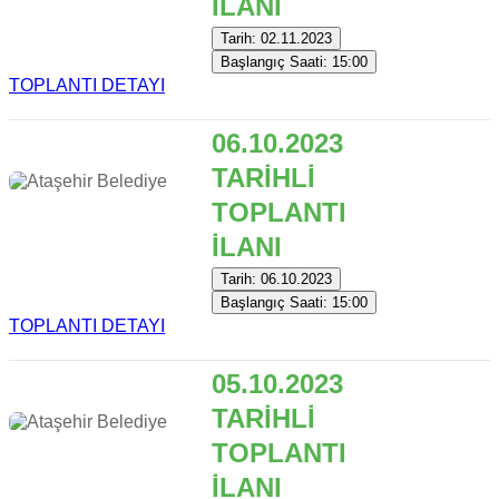
İLANI
Tarih: 02.11.2023
Başlangıç Saati: 15:00
TOPLANTI DETAYI
06.10.2023
TARİHLİ
TOPLANTI
İLANI
Tarih: 06.10.2023
Başlangıç Saati: 15:00
TOPLANTI DETAYI
05.10.2023
TARİHLİ
TOPLANTI
İLANI