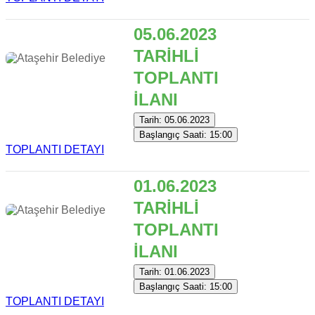
05.06.2023
TARİHLİ
TOPLANTI
İLANI
Tarih: 05.06.2023
Başlangıç Saati: 15:00
TOPLANTI DETAYI
01.06.2023
TARİHLİ
TOPLANTI
İLANI
Tarih: 01.06.2023
Başlangıç Saati: 15:00
TOPLANTI DETAYI