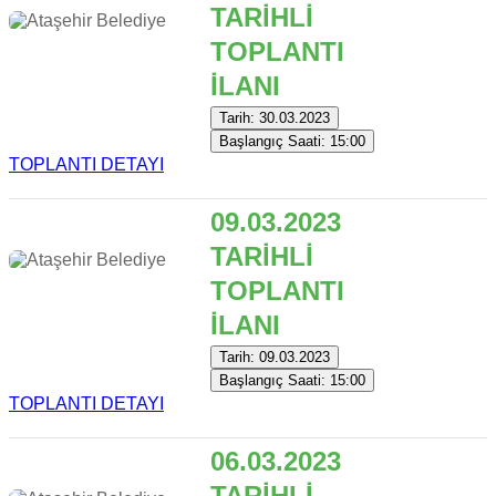
TARİHLİ
TOPLANTI
İLANI
Tarih: 30.03.2023
Başlangıç Saati: 15:00
TOPLANTI DETAYI
09.03.2023
TARİHLİ
TOPLANTI
İLANI
Tarih: 09.03.2023
Başlangıç Saati: 15:00
TOPLANTI DETAYI
06.03.2023
TARİHLİ