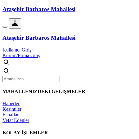
Ataşehir Barbaros Mahallesi
Ataşehir Barbaros Mahallesi
Kullanıcı Giriş
Kurum/Firma Giriş
MAHALLENİZDEKİ
GELİŞMELER
Haberler
Kesintiler
Esnaflar
Vefat Edenler
KOLAY İŞLEMLER