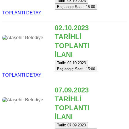
Tarih: 03.10.2023
Başlangıç Saati: 15:00
TOPLANTI DETAYI
02.10.2023
TARİHLİ
TOPLANTI
İLANI
Tarih: 02.10.2023
Başlangıç Saati: 15:00
TOPLANTI DETAYI
07.09.2023
TARİHLİ
TOPLANTI
İLANI
Tarih: 07.09.2023