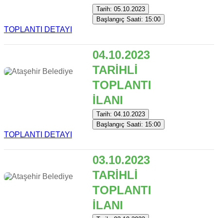
Tarih: 05.10.2023
Başlangıç Saati: 15:00
TOPLANTI DETAYI
04.10.2023
TARİHLİ
TOPLANTI
İLANI
Tarih: 04.10.2023
Başlangıç Saati: 15:00
TOPLANTI DETAYI
03.10.2023
TARİHLİ
TOPLANTI
İLANI