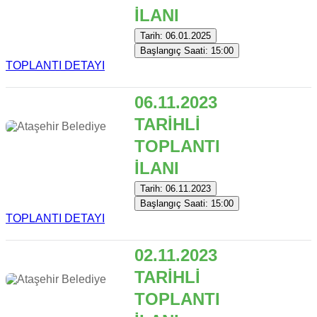
İLANI
Tarih: 06.01.2025
Başlangıç Saati: 15:00
TOPLANTI DETAYI
06.11.2023
TARİHLİ
TOPLANTI
İLANI
Tarih: 06.11.2023
Başlangıç Saati: 15:00
TOPLANTI DETAYI
02.11.2023
TARİHLİ
TOPLANTI