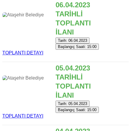
06.04.2023
TARİHLİ
TOPLANTI
İLANI
Tarih: 06.04.2023
Başlangıç Saati: 15:00
TOPLANTI DETAYI
05.04.2023
TARİHLİ
TOPLANTI
İLANI
Tarih: 05.04.2023
Başlangıç Saati: 15:00
TOPLANTI DETAYI