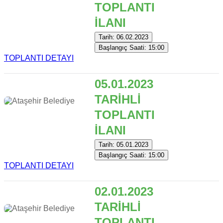
TOPLANTI
İLANI
Tarih: 06.02.2023
Başlangıç Saati: 15:00
TOPLANTI DETAYI
05.01.2023
TARİHLİ
TOPLANTI
İLANI
Tarih: 05.01.2023
Başlangıç Saati: 15:00
TOPLANTI DETAYI
02.01.2023
TARİHLİ
TOPLANTI