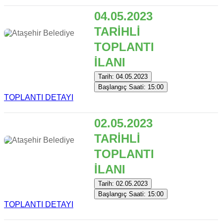
04.05.2023
TARİHLİ
TOPLANTI
İLANI
Tarih: 04.05.2023
Başlangıç Saati: 15:00
TOPLANTI DETAYI
02.05.2023
TARİHLİ
TOPLANTI
İLANI
Tarih: 02.05.2023
Başlangıç Saati: 15:00
TOPLANTI DETAYI