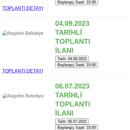
Başlangıç Saati: 15:00
TOPLANTI DETAYI
04.09.2023
TARİHLİ
TOPLANTI
İLANI
Tarih: 04.09.2023
Başlangıç Saati: 15:00
TOPLANTI DETAYI
06.07.2023
TARİHLİ
TOPLANTI
İLANI
Tarih: 06.07.2023
Başlangıç Saati: 15:00