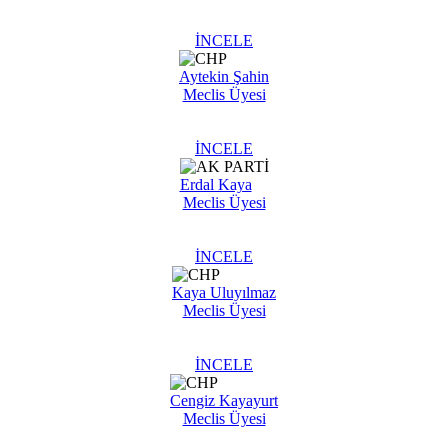
İNCELE
Aytekin Şahin
Meclis Üyesi
İNCELE
Erdal Kaya
Meclis Üyesi
İNCELE
Kaya Uluyılmaz
Meclis Üyesi
İNCELE
Cengiz Kayayurt
Meclis Üyesi