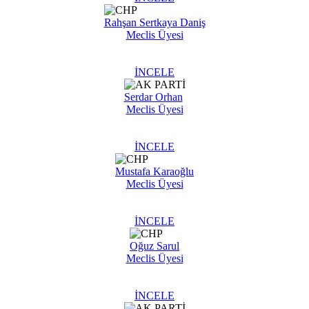
Rahşan Sertkaya Daniş
Meclis Üyesi
İNCELE
Serdar Orhan
Meclis Üyesi
İNCELE
Mustafa Karaoğlu
Meclis Üyesi
İNCELE
Oğuz Sarul
Meclis Üyesi
İNCELE