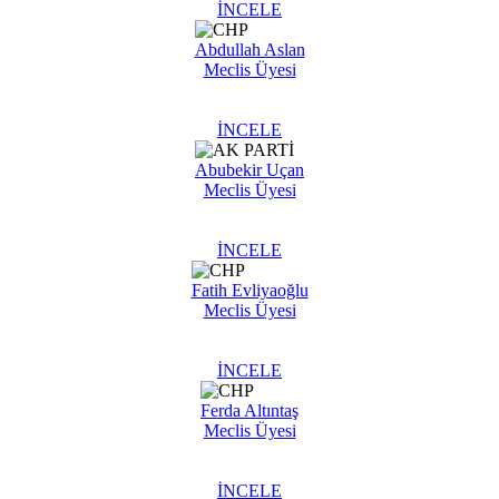
İNCELE
Abdullah Aslan
Meclis Üyesi
İNCELE
Abubekir Uçan
Meclis Üyesi
İNCELE
Fatih Evliyaoğlu
Meclis Üyesi
İNCELE
Ferda Altıntaş
Meclis Üyesi
İNCELE