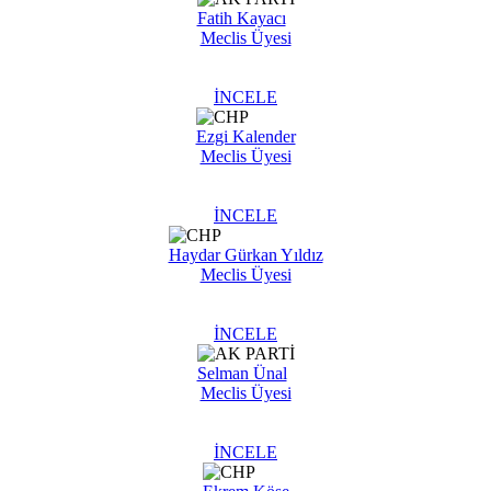
Fatih Kayacı
Meclis Üyesi
İNCELE
Ezgi Kalender
Meclis Üyesi
İNCELE
Haydar Gürkan Yıldız
Meclis Üyesi
İNCELE
Selman Ünal
Meclis Üyesi
İNCELE