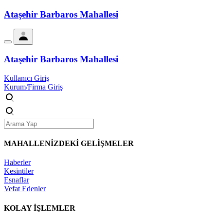
Ataşehir Barbaros Mahallesi
Ataşehir Barbaros Mahallesi
Kullanıcı Giriş
Kurum/Firma Giriş
MAHALLENİZDEKİ
GELİŞMELER
Haberler
Kesintiler
Esnaflar
Vefat Edenler
KOLAY İŞLEMLER