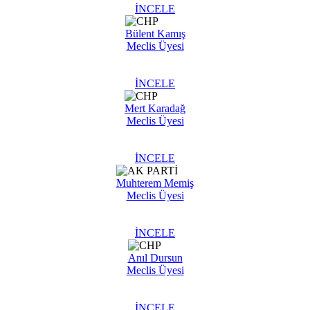
İNCELE
Bülent Kamış
Meclis Üyesi
İNCELE
Mert Karadağ
Meclis Üyesi
İNCELE
Muhterem Memiş
Meclis Üyesi
İNCELE
Anıl Dursun
Meclis Üyesi
İNCELE