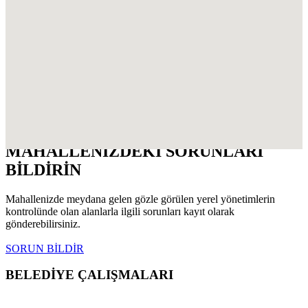
MAHALLENİZDEKİ SORUNLARI
BİLDİRİN
Mahallenizde meydana gelen gözle görülen yerel yönetimlerin
kontrolünde olan alanlarla ilgili sorunları kayıt olarak
gönderebilirsiniz.
SORUN BİLDİR
BELEDİYE ÇALIŞMALARI