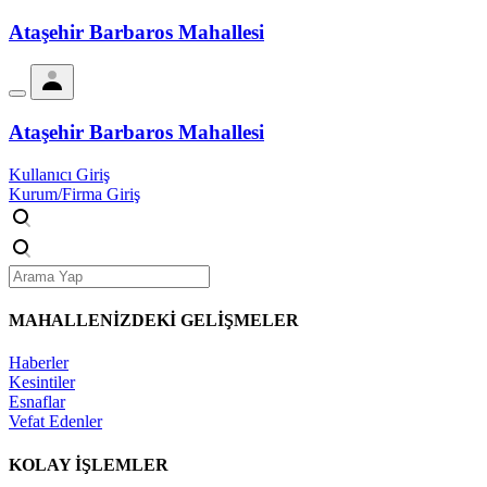
Ataşehir Barbaros Mahallesi
Ataşehir Barbaros Mahallesi
Kullanıcı Giriş
Kurum/Firma Giriş
MAHALLENİZDEKİ
GELİŞMELER
Haberler
Kesintiler
Esnaflar
Vefat Edenler
KOLAY İŞLEMLER