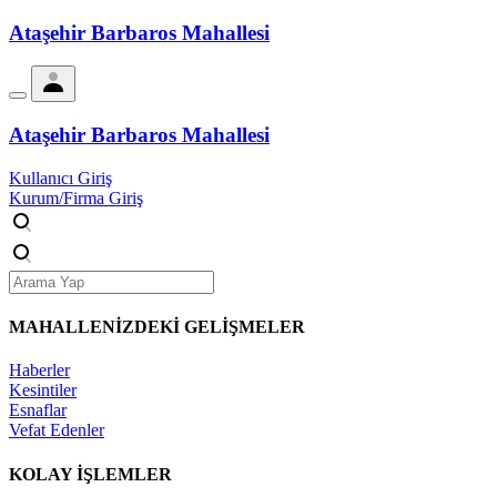
Ataşehir Barbaros Mahallesi
Ataşehir Barbaros Mahallesi
Kullanıcı Giriş
Kurum/Firma Giriş
MAHALLENİZDEKİ
GELİŞMELER
Haberler
Kesintiler
Esnaflar
Vefat Edenler
KOLAY İŞLEMLER