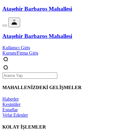
Ataşehir Barbaros Mahallesi
Ataşehir Barbaros Mahallesi
Kullanıcı Giriş
Kurum/Firma Giriş
MAHALLENİZDEKİ
GELİŞMELER
Haberler
Kesintiler
Esnaflar
Vefat Edenler
KOLAY İŞLEMLER