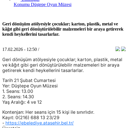
Konumu
Düştepe Oyun Müzesi
Geri dönüşüm atölyesiyle çocuklar; karton, plastik, metal ve
kâğıt gibi geri dönüştürülebilir malzemeleri bir araya getirerek
kendi heykellerini tasarlarlar.
17.02.2026 - 12:50 /
Geri dönüşüm atölyesiyle çocuklar; karton, plastik, metal
ve kâğıt gibi geri dönüştürülebilir malzemeleri bir araya
getirerek kendi heykellerini tasarlarlar.
Tarih 21 Şubat Cumartesi
Yer: Düştepe Oyun Müzesi
1. Seans: 13.00
2. Seans: 14.30
Yaş Aralığı: 4 ve 12
Kontenjan: Her seans için 15 kişi ile sınırlıdır.
Kayıt: 0(216) 688 13 23/29
-
https://ebelediye.atasehir.bel.tr/