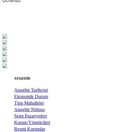
Ücretsiz
ATAŞEHİR
Ataşehir Tarihçesi
Ekonomik Durum
Tüm Mahalleler
Ataşehir Nüfusu
Semt Pazaryerleri
Kurum Yöneticileri
Resmi Kurumlar