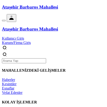
Ataşehir Barbaros Mahallesi
Ataşehir Barbaros Mahallesi
Kullanıcı Giriş
Kurum/Firma Giriş
MAHALLENİZDEKİ
GELİŞMELER
Haberler
Kesintiler
Esnaflar
Vefat Edenler
KOLAY İŞLEMLER