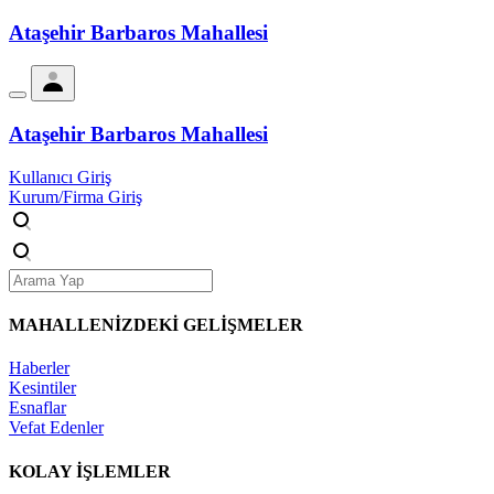
Ataşehir Barbaros Mahallesi
Ataşehir Barbaros Mahallesi
Kullanıcı Giriş
Kurum/Firma Giriş
MAHALLENİZDEKİ
GELİŞMELER
Haberler
Kesintiler
Esnaflar
Vefat Edenler
KOLAY İŞLEMLER