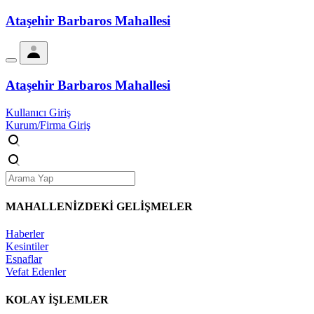
Ataşehir Barbaros Mahallesi
Ataşehir Barbaros Mahallesi
Kullanıcı Giriş
Kurum/Firma Giriş
MAHALLENİZDEKİ
GELİŞMELER
Haberler
Kesintiler
Esnaflar
Vefat Edenler
KOLAY İŞLEMLER